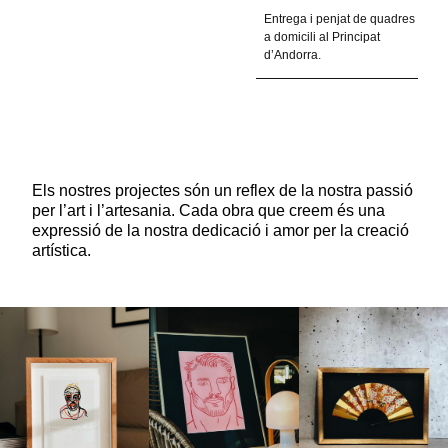
Entrega i penjat de quadres
a domicili al Principat
d’Andorra.
Els nostres projectes són un reflex de la nostra passió 
per l’art i l’artesania. Cada obra que creem és una 
expressió de la nostra dedicació i amor per la creació 
artística.